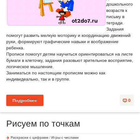
дошкольного
возраств к
письму в
тетради.
Задания
помогут развить мелкую моторику и координацию движений
руки, формируют графические навыки и воображение
ребенка.
Прописи помогут детям научиться ориентироваться на листе
бумаги в клеточку, задания разовьют зрительное восприятие,
логическое мышление.
Заниматься по настоящим прописям можно как
индивидеально, так и в группе.
Подробнее
0
Рисуем по точкам
Раскраски с цифрами
/
Игры с числами