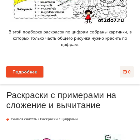
В этой подборке раскрасок по цифрам собраны картинки, в
которых только часть общего рисунка нужно красить по
цифрам.
Подробнее
0
Раскраски с примерами на
сложение и вычитание
Учимся считать
/
Раскраски с цифрами