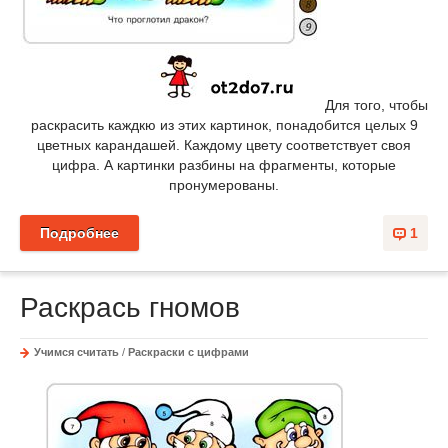
Для того, чтобы
раскрасить каждкю из этих картинок, понадобится целых 9
цветных карандашей. Каждому цвету соответствует своя
цифра. А картинки разбины на фрагменты, которые
пронумерованы.
Подробнее
1
Раскрась гномов
Учимся считать
/
Раскраски с цифрами