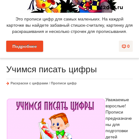
Это прописи цифр для самых маленьких. На каждой
карточке вы найдете забавный стишок-считалку, картинку для
раскрашивания и несколько строчек для прописывания.
Подробнее
0
Учимся писать цифры
Раскраски с цифрами
/
Прописи цифр
Уважаемые
взрослые!
Прописи
предназначе
ны для
подготовки
детей