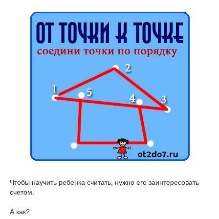
Чтобы научить ребенка считать, нужно его заинтересовать
счетом.
А как?