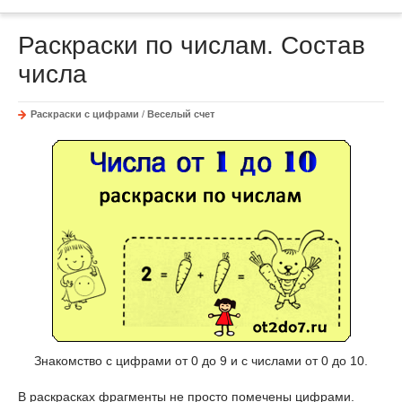
Раскраски по числам. Состав
числа
Раскраски с цифрами
/
Веселый счет
Знакомство с цифрами от 0 до 9 и с числами от 0 до 10.
В раскрасках фрагменты не просто помечены цифрами.