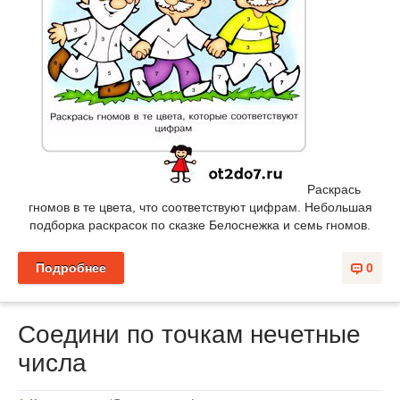
Раскрась
гномов в те цвета, что соответствуют цифрам. Небольшая
подборка раскрасок по сказке Белоснежка и семь гномов.
Подробнее
0
Соедини по точкам нечетные
числа