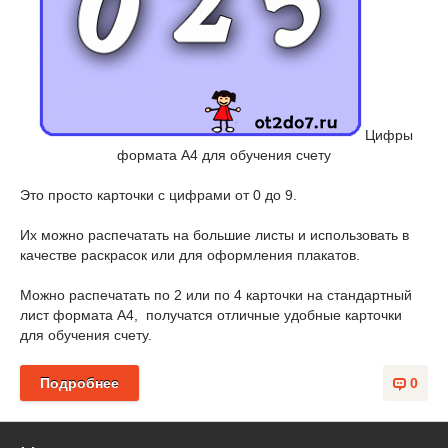
Цифры
формата А4 для обучения счету
Это просто карточки с цифрами от 0 до 9.
Их можно распечатать на большие листы и использовать в
качестве раскрасок или для оформления плакатов.
Можно распечатать по 2 или по 4 карточки на стандартный
лист формата А4, получатся отличные удобные карточки
для обучения счету.
Подробнее
0