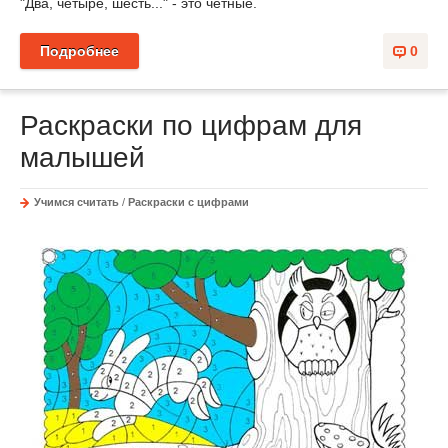
"Два, четыре, шесть..." - это четные.
Подробнее
0
Раскраски по цифрам для
малышей
Учимся считать
/
Раскраски с цифрами