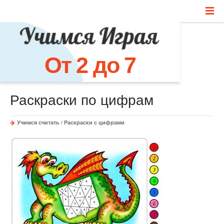
От 2 до 7
Раскраски по цифрам
Учимся считать
/
Раскраски с цифрами