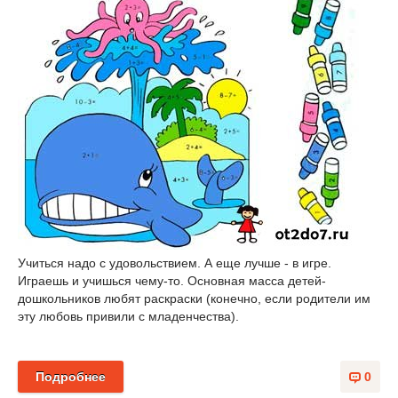
Учиться надо с удовольствием. А еще лучше - в игре.
Играешь и учишься чему-то. Основная масса детей-
дошкольников любят раскраски (конечно, если родители им
эту любовь привили с младенчества).
Подробнее
0