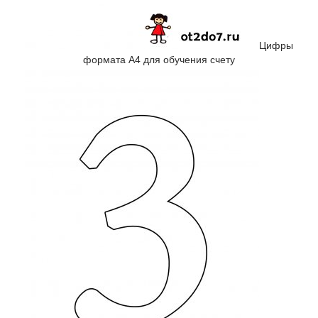
Цифры
формата А4 для обучения счету