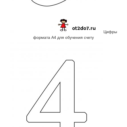
Цифры
формата А4 для обучения счету