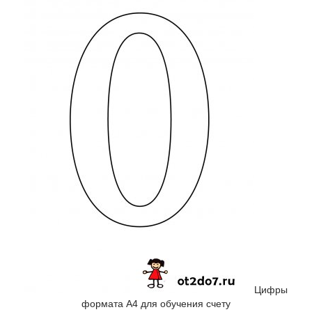
Цифры
формата А4 для обучения счету