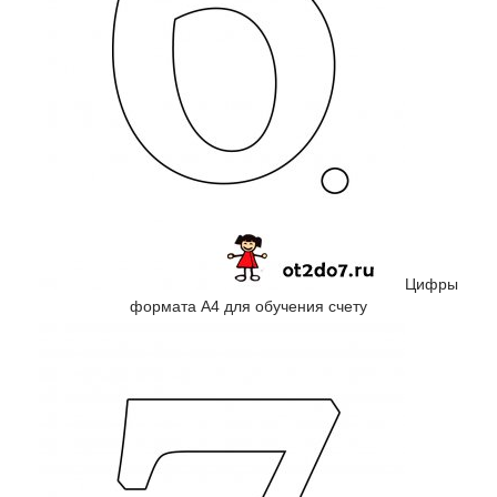
Цифры
формата А4 для обучения счету