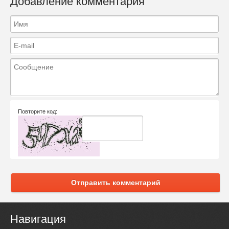
Добавление комментария
Повторите код:
Отправить комментарий
Навигация