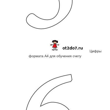
Цифры
формата А4 для обучения счету