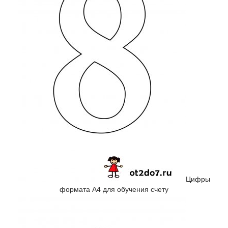
Цифры
формата А4 для обучения счету