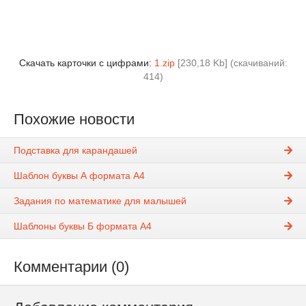
Скачать карточки с цифрами:
1.zip
[230,18 Kb] (cкачиваний:
414)
Похожие новости
Подставка для карандашей
Шаблон буквы А формата А4
Задания по математике для малышей
Шаблоны буквы Б формата А4
Комментарии (0)