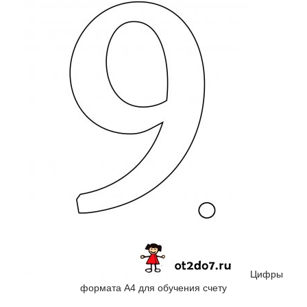
Цифры
формата А4 для обучения счету