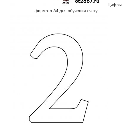
Цифры
формата А4 для обучения счету