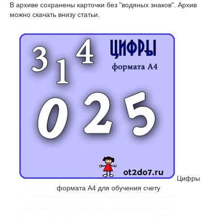
В архиве сохранены карточки без "водяных знаков". Архив
можно скачать внизу статьи.
Цифры
формата А4 для обучения счету