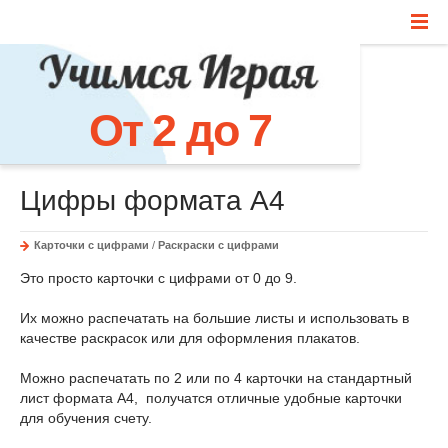
От 2 до 7
Цифры формата А4
Карточки с цифрами
/
Раскраски с цифрами
Это просто карточки с цифрами от 0 до 9.
Их можно распечатать на большие листы и использовать в
качестве раскрасок или для оформления плакатов.
Можно распечатать по 2 или по 4 карточки на стандартный
лист формата А4, получатся отличные удобные карточки
для обучения счету.