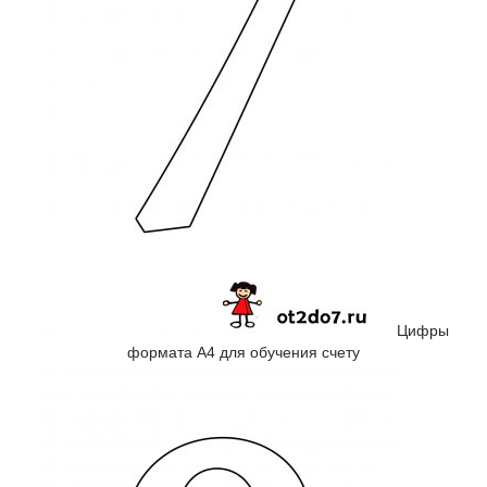
Цифры
формата А4 для обучения счету