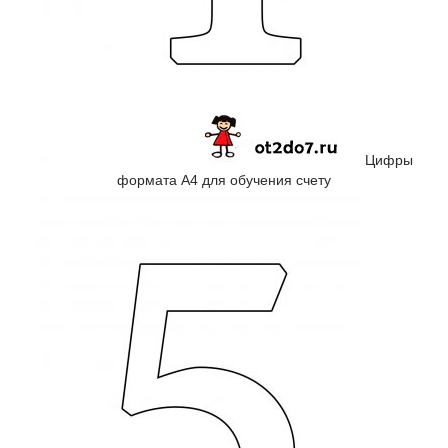
Цифры
формата А4 для обучения счету