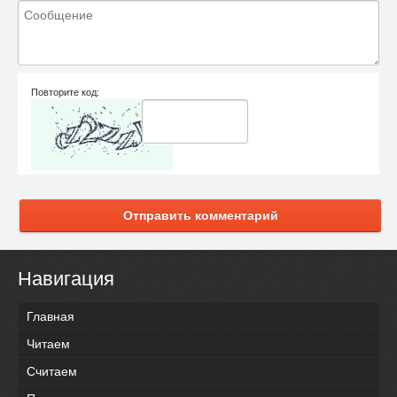
Повторите код:
Отправить комментарий
Навигация
Главная
Читаем
Считаем