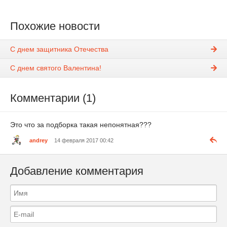
Похожие новости
С днем защитника Отечества
С днем святого Валентина!
Комментарии (1)
Это что за подборка такая непонятная???
andrey
14 февраля 2017 00:42
Добавление комментария