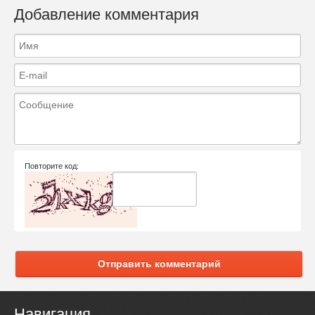
Добавление комментария
Повторите код:
Отправить комментарий
Навигация