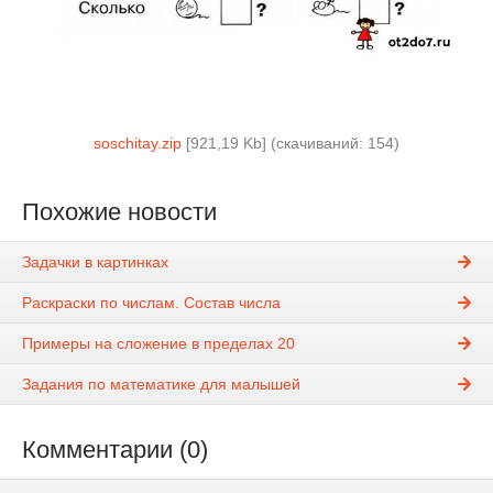
soschitay.zip
[921,19 Kb] (cкачиваний: 154)
Похожие новости
Задачки в картинках
Раскраски по числам. Состав числа
Примеры на сложение в пределах 20
Задания по математике для малышей
Комментарии (0)