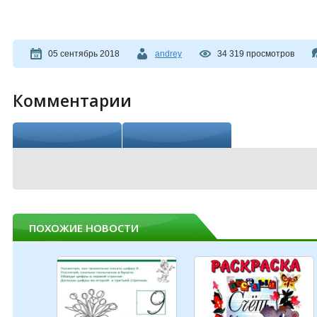
05 сентябрь 2018
andrey
34 319 просмотров
Комментарии
Вконтакте
Facebook
ПОХОЖИЕ НОВОСТИ