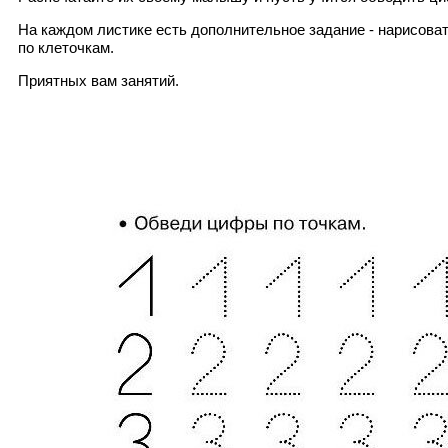
На каждом листике есть дополнительное задание - нарисоват
по клеточкам.
Приятных вам занятий.