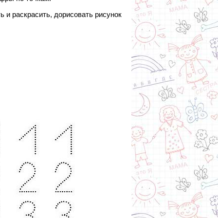
ь и раскрасить, дорисовать рисунок