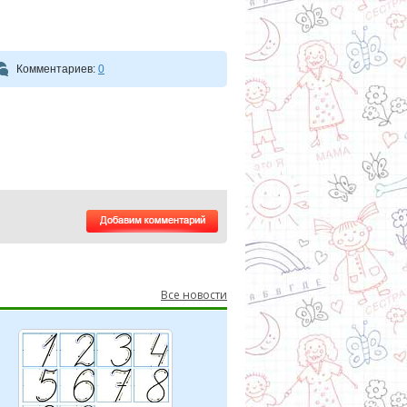
Комментариев:
0
Все новости