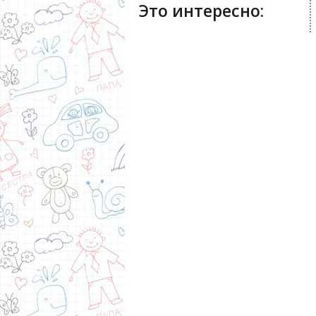
Это интересно: