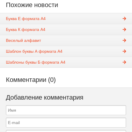
Похожие новости
Буква Е формата А4
Буква К формата А4
Веселый алфавит
Шаблон буквы А формата А4
Шаблоны буквы Б формата А4
Комментарии (0)
Добавление комментария